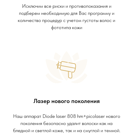
Исключим все риски и противопоказания и
подберем необходимую для Вас программу и
количество процедур с учетом густоты волос и
фототипа кожи
Лазер нового поколения
Наш аппарат Diode laser 808 hm+picolaser нового
поколения безопасно удалит волоски как на
бледной и светлой коже, так и на смуглой и темной.