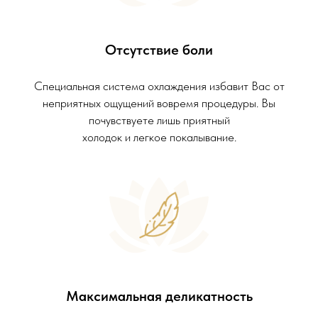
Отсутствие боли
Специальная система охлаждения избавит Вас от
неприятных ощущений вовремя процедуры. Вы
почувствуете лишь приятный
холодок и легкое покалывание.
Максимальная деликатность