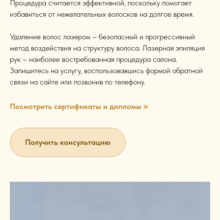
Процедура считается эффективной, поскольку помогает
избавиться от нежелательных волосков на долгое время.
Удаление волос лазером – безопасный и прогрессивный
метод воздействия на структуру волоса. Лазерная эпиляция
рук – наиболее востребованная процедура салона.
Запишитесь на услугу, воспользовавшись формой обратной
связи на сайте или позвонив по телефону.
>>
Посмотреть сертификаты и дипломы
Получить консультацию