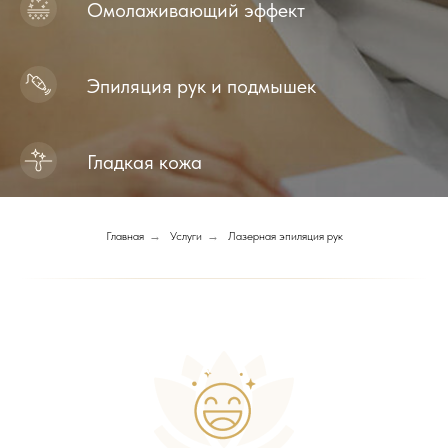
Омолаживающий эффект
Эпиляция рук и подмышек
Гладкая кожа
Главная
→
Услуги
→
Лазерная эпиляция рук