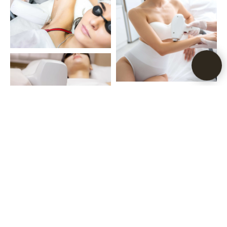
Записаться в студию