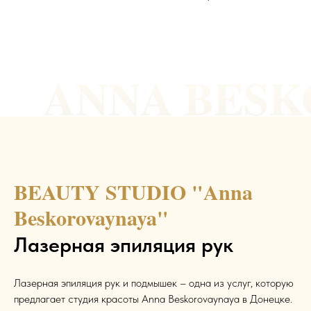
ANNA BES
BEAUTY STUDIO "Anna
Beskorovaynaya"
Лазерная эпиляция рук
Лазерная эпиляция рук и подмышек – одна из услуг, которую
предлагает студия красоты Anna Beskorovaynaya в Донецке.