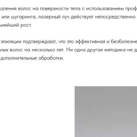
аления волос на поверхности тела с использованием проф
 или шугаринга, лазерный луч действует непосредственно 
ьнейший рост.
эпиляции подтверждают, что это эффективная и безболезн
ных волос на несколько лет. Ни одна другая методика не 
 дополнительные обработки.