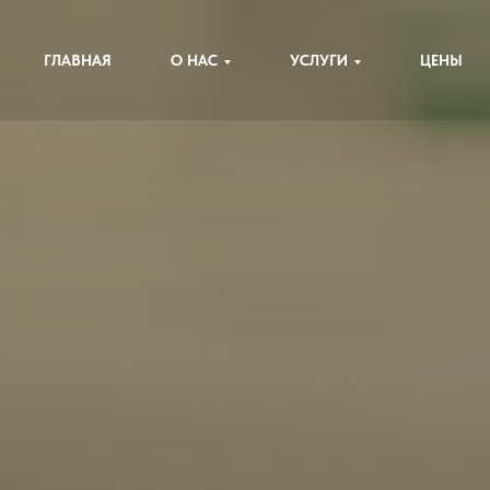
ГЛАВНАЯ
О НАС
УСЛУГИ
ЦЕНЫ