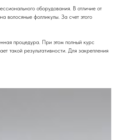
ессионального оборудования. В отличие от
на волосяные фолликулы. За счет этого
енная процедура. При этом полный курс
дает такой результативности. Для закрепления