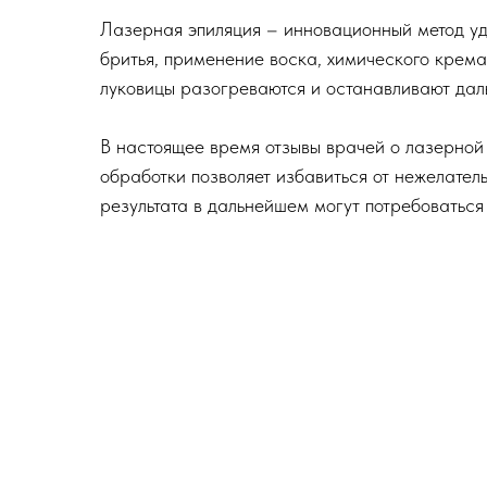
Лазерная эпиляция – инновационный метод уд
бритья, применение воска, химического крема
луковицы разогреваются и останавливают дал
В настоящее время отзывы врачей о лазерной 
обработки позволяет избавиться от нежелатель
результата в дальнейшем могут потребоваться