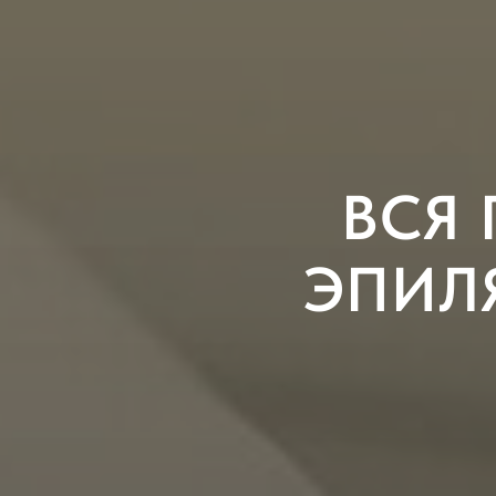
ВСЯ 
ЭПИЛЯ