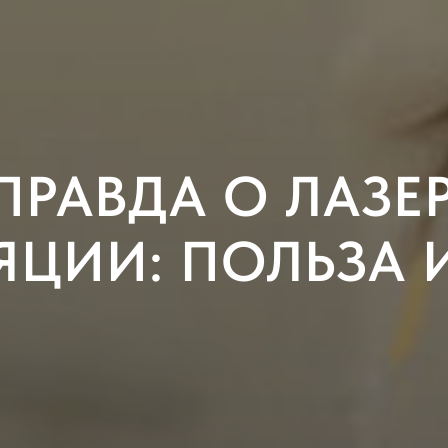
ПРАВДА О ЛАЗ
ЦИИ: ПОЛЬЗА 